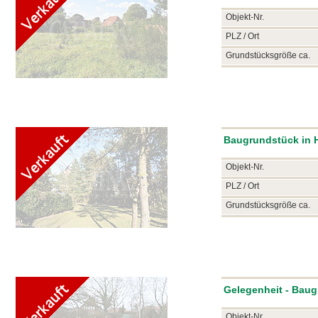
Objekt-Nr.
PLZ / Ort
Grundstücksgröße ca.
Baugrundstück in H
Objekt-Nr.
PLZ / Ort
Grundstücksgröße ca.
Gelegenheit - Bau
Objekt-Nr.