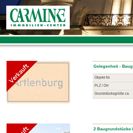
Gelegenheit - Baug
Objekt-Nr.
PLZ / Ort
Grundstücksgröße ca.
2 Baugrundstücke i